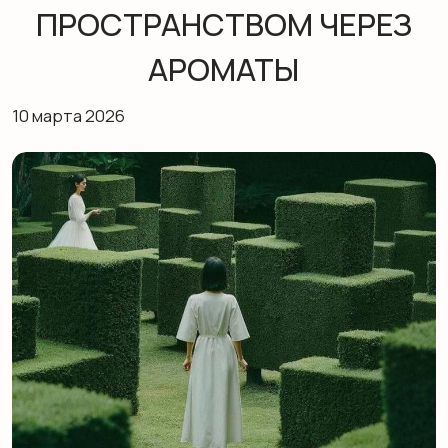
10 марта 2026
В моей практике сенсорного дизайна запахи
работают как «невидимые перегородки»: их
не видно, но они точно делят пространство
на понятные зоны. В одном проекте